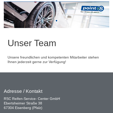
Unser Team
Unsere freundlichen und kompetenten Mitarbeiter stehen
Ihnen jederzeit gerne zur Verfügung!
Adresse / Kontakt
RSC Reifen-Service- Center GmbH
Ebertsheimer Straße 38
67304 Eisenberg (Pfalz)